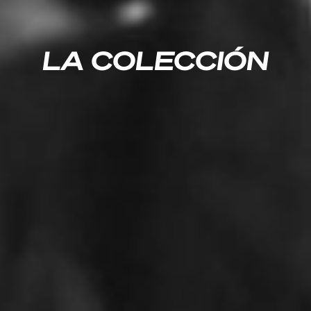
LA COLECCIÓN